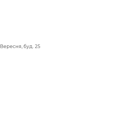
Вересня, буд. 25